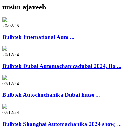
uusim ajaveeb
20/02/25
Bulbtek International Auto ...
20/12/24
Bulbtek Dubai Automachanicadubai 2024, Bo ...
07/12/24
Bulbtek Autochachanika Dubai kutse ...
07/12/24
Bulbtek Shanghai Automachanika 2024 show, ...