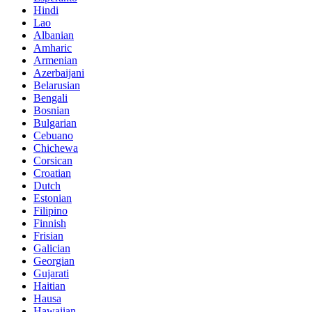
Hindi
Lao
Albanian
Amharic
Armenian
Azerbaijani
Belarusian
Bengali
Bosnian
Bulgarian
Cebuano
Chichewa
Corsican
Croatian
Dutch
Estonian
Filipino
Finnish
Frisian
Galician
Georgian
Gujarati
Haitian
Hausa
Hawaiian